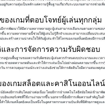
ึ้นอยู่กับความสุ่มเป็นหลัก แต่ความรู้พื้นฐานเกี่ยวกับระบบเกมสามารถช่ว
เกมที่ตอบโจทย์ผู้เล่นทุกกลุ่ม
มีการพัฒนาให้มีความหลากหลายสูง ผู้เล่นสามารถเลือกเกมตามความชอบของต
กขึ้น ความหลากหลายนี้ช่วยให้ผู้เล่นไม่รู้สึกจำเจและสามารถเปลี่ยนประ
ดใหม่และสร้างความน่าสนใจให้กับผู้เล่น ทำให้โลกของเกมสล็อตยังคงมีการเป
สติและการจัดการความรับผิดชอบ
รอยู่บนพื้นฐานของความรับผิดชอบ ผู้เล่นควรกำหนดงบประมาณและเวลาการเ
จะช่วยลดความกดดันและทำให้การเล่นเป็นไปอย่างผ่อนคลายมากขึ้น การรู้จักห
ะจำวัน การควบคุมอารมณ์ระหว่างเล่นยังช่วยให้การตัดสินใจมีความสมเหต
องเกมสล็อตและคาสิโนออนไลน์
งคงมีการเติบโตอย่างต่อเนื่อง โดยมีการนำเทคโนโลยีสมัยใหม่เข้ามาพัฒนา
ออกแบบอินเทอร์เฟซที่ใช้งานง่ายมากขึ้น นอกจากนี้ยังมีการเพิ่มความสำคั
านี้ทำให้เกมสล็อตยังคงเป็นหนึ่งในอุตสาหกรรมความบันเทิงที่มีศักยภาพสูงแ