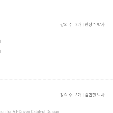
강의 수 : 2개 | 한상수 박사
)
)
강의 수 : 3개 | 김민철 박사
on for A.I-Driven Catalyst Design