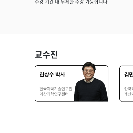
수강 기간 내 무제한 수강 가능합니다
교수진