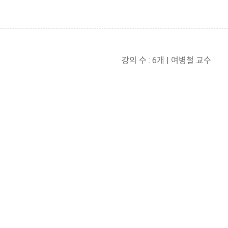
강의 수 : 6개 | 여병철 교수