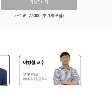
가능합니다
가격 ₩ : 77,000 (부가세 포함)