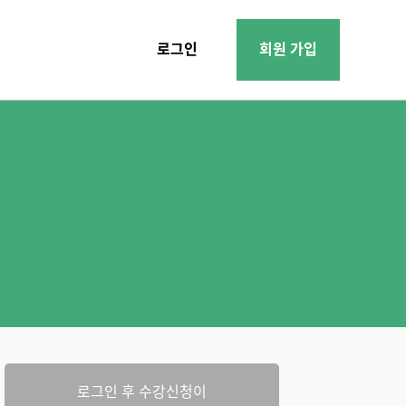
로그인
회원 가입
로그인 후 수강신청이