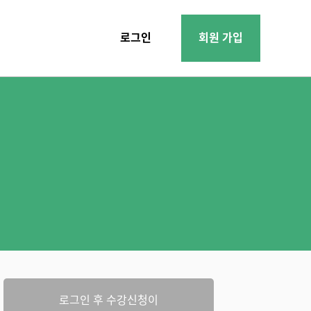
로그인
회원 가입
로그인 후 수강신청이