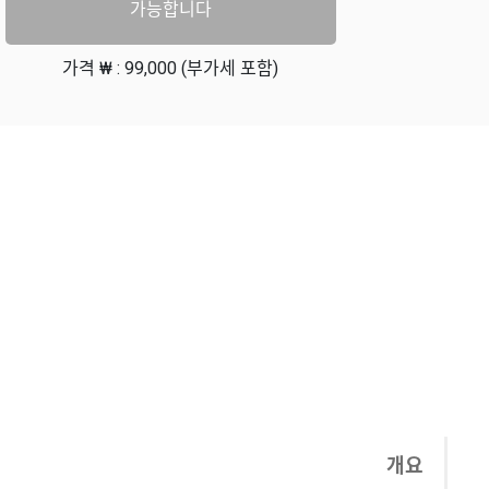
가능합니다
가격 ₩ : 99,000 (부가세 포함)
개요