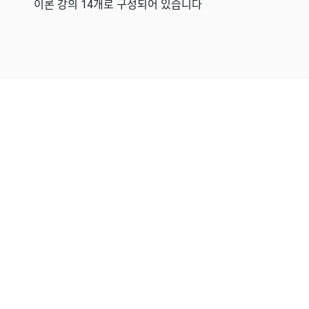
이론 강의 14개로
구성되어 있습니다