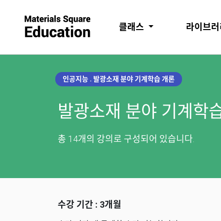
클래스
라이브
인공지능 . 발광소재 분야 기계학습 개론
발광소재 분야 기계학습
총 14개의 강의로 구성되어 있습니다.
수강 기간 : 3개월