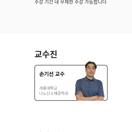
수강 기간 내 무제한 수강 가능합니다
교수진