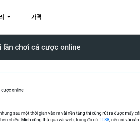
러리
가격
i lần chơi cá cược online
á cược online
hưng sau một thời gian vào ra vài nền tảng thì cũng rút ra được mấy cái kh
n hơn nhiều. Mình cũng thử qua vài web, trong đó có
TT88
, nên có vài cả