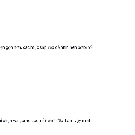
n gọn hơn, các mục sắp xếp dễ nhìn nên đỡ bị rối.
chỉ chọn vài game quen rồi chơi đều. Làm vậy mình