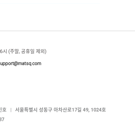
 6시 (주말, 공휴일 제외)
upport@matsq.com
민호
|
서울특별시 성동구 아차산로17길 49, 1024호
87