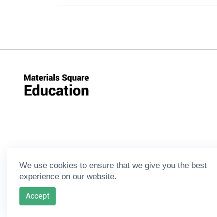
이용약관
|
개인정보 처리방침
|
가격 및 환불 정책
We use cookies to ensure that we give you the best
제휴/협력 문의
|
단체/기업 교육 문의
experience on our website.
Accept