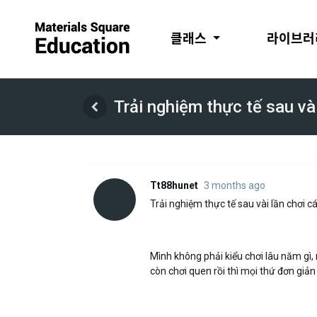
클래스
라이브
Trải nghiệm thực tế sau và
Tt88hunet
3 months ago
Trải nghiệm thực tế sau vài lần chơi c
Mình không phải kiểu chơi lâu năm gì, n
còn chơi quen rồi thì mọi thứ đơn giả