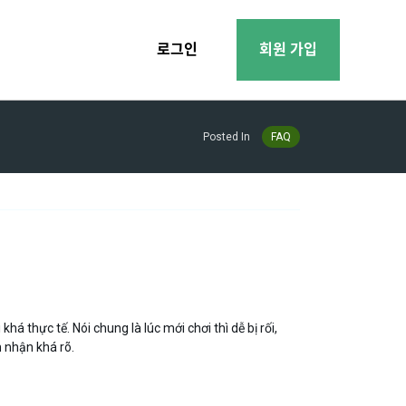
로그인
회원 가입
Posted In
FAQ
á thực tế. Nói chung là lúc mới chơi thì dễ bị rối,
m nhận khá rõ.