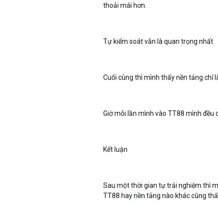
thoải mái hơn.
Tự kiểm soát vẫn là quan trọng nhất
Cuối cùng thì mình thấy nền tảng chỉ 
Giờ mỗi lần mình vào TT88 mình đều c
Kết luận
Sau một thời gian tự trải nghiệm thì m
TT88 hay nền tảng nào khác cũng thấy