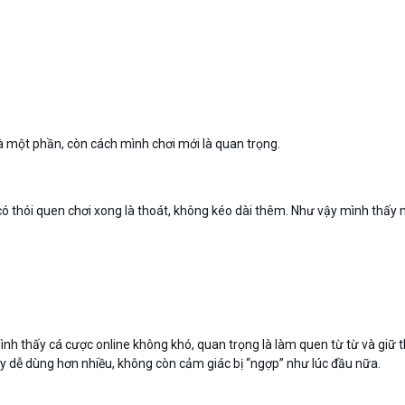
là một phần, còn cách mình chơi mới là quan trọng.
ó thói quen chơi xong là thoát, không kéo dài thêm. Như vậy mình thấy 
ình thấy cá cược online không khó, quan trọng là làm quen từ từ và giữ th
 dễ dùng hơn nhiều, không còn cảm giác bị “ngợp” như lúc đầu nữa.